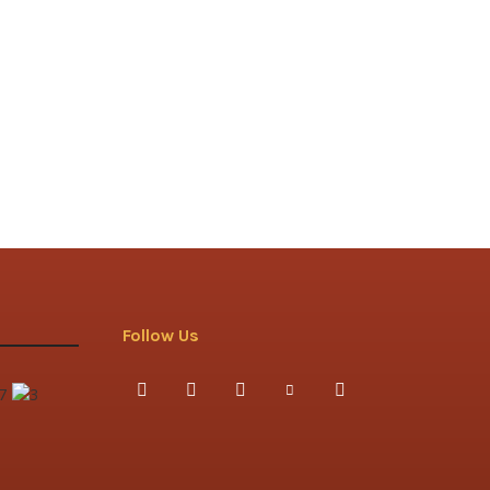
Follow Us