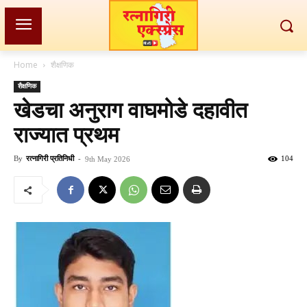
Home
शैक्षणिक
शैक्षणिक
खेडचा अनुराग वाघमोडे दहावीत
राज्यात प्रथम
By
रत्नागिरी प्रतिनिधी
-
104
9th May 2026