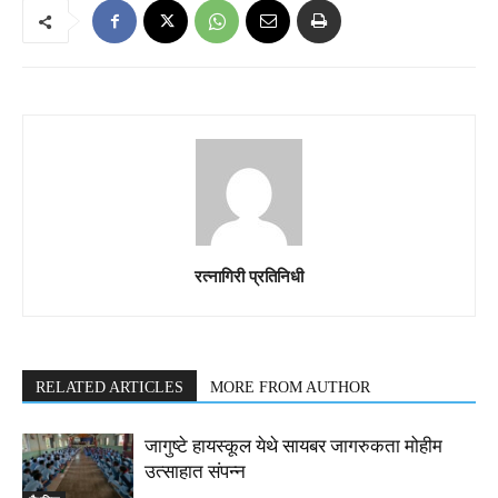
रत्नागिरी प्रतिनिधी
RELATED ARTICLES
MORE FROM AUTHOR
जागुष्टे हायस्कूल येथे सायबर जागरुकता मोहीम
उत्साहात संपन्न