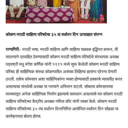
कोकण मराठी साहित्य परिषदेचा ३५ वा वर्धापन दिन उत्साहात संपन्न
रत्नागिरी
:- मराठी भाषा, मराठी साहित्य आणि साहित्य चळवळ वृद्धिंगत करून, ती
सातत्याने प्रवाहित ठेवण्यासाठी कोकण मराठी साहित्य परिषदेचे संस्थापक अध्यक्ष
पद्मश्री मधु मंगेश कर्णिक यांनी १९९१ मध्ये सुरू केलेली कोकण मराठी साहित्य
परिषद ही साहित्यिक संस्था कोकणातील असंख्य लिहित्या हातांना प्रेरणा देणारी
ठरली. तसेच कोमसाप अशा साहित्यिकांना व्यक्त होण्यासाठी हक्काचे व्यासपीठ बनत
असल्याचा संस्थेची अध्यक्ष या नात्याने अभिमान वाटतो. सोबतच कोमसापच्या
माध्यमातून अनेक साहित्यिक निर्माण झाल्याचे समाधान असल्याचे मत कोकण मराठी
साहित्य परिषदेच्या केंद्रीय अध्यक्षा नमिता कीर यांनी व्यक्त केले. कोकण मराठी
साहित्य परिषदेच्या ३५ व्या वर्धापन दिनानिमित्त आयोजित वर्धापन दिन सोहळा या
कार्यक्रमात बोलत होत्या.