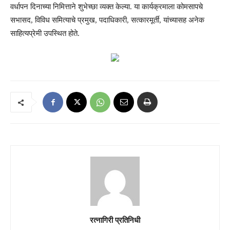
वर्धापन दिनाच्या निमित्ताने शुभेच्छा व्यक्त केल्या. या कार्यक्रमाला कोमसापचे
सभासद, विविध समित्याचे प्रमुख, पदाधिकारी, सत्कारमूर्ती, यांच्यासह अनेक
साहित्यप्रेमी उपस्थित होते.
रत्नागिरी प्रतिनिधी