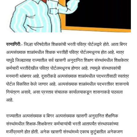
रत्नागिरी
:- जिल्हा परिषदेतील शिक्षकांची भरती पवित्र पोर्टलद्वारे होते. आता बिगर
अल्पसंख्याक शाळांमधील शिक्षक भरतीही पवित्र पोर्टलमधूनच होत आहे. मात्र
यापुढे जिल्ह्यासह राज्यातील सर्व खासगी अनुदानित शिक्षण संस्थांमधील शिक्षकेतर
कर्मचारी भरतीदेखील पवित्र पोर्टलमधूनच होणार आहे. त्यामुळे संस्थापकांची
मनमानी थांबणार आहे. दुसरीकडे अल्पसंख्याक शाळांमधील पदभरतीसाठी स्वतंत्र
पोर्टल विकसित केले जाणार आहे. अल्पसंख्याक शाळांमधील पदभरतीवर शासनाचे
नियंत्रण असावे, असा प्रस्ताव संचालक कार्यालयाकडून शासनाकडे पाठवला
आहे.
राज्यातील अल्पसंख्याक व बिगर अल्पसंख्याक खासगी अनुदानित शैक्षणिक
संस्थांमधील शिक्षक-शिक्षकेत्तर कर्मचाऱ्यांची भरती आतापर्यंत संस्थापकांच्या
मर्जीप्रमाणे होत होती. अनेक खासगी संस्थांमध्ये एकाच कुटुंबातील अनेकजण